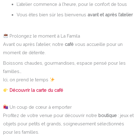
L’atelier commence à l’heure, pour le confort de tous
Vous êtes bien sûr les bienvenus
avant et après l’atelier
Prolongez le moment à La Famila
Avant ou après l’atelier, notre
café
vous accueille pour un
moment de détente.
Boissons chaudes, gourmandises, espace pensé pour les
familles…
Ici, on prend le temps
Découvrir la carte du café
Un coup de cœur à emporter
Profitez de votre venue pour découvrir notre
boutique
: jeux et
objets pour petits et grands, soigneusement sélectionnés
pour les familles.