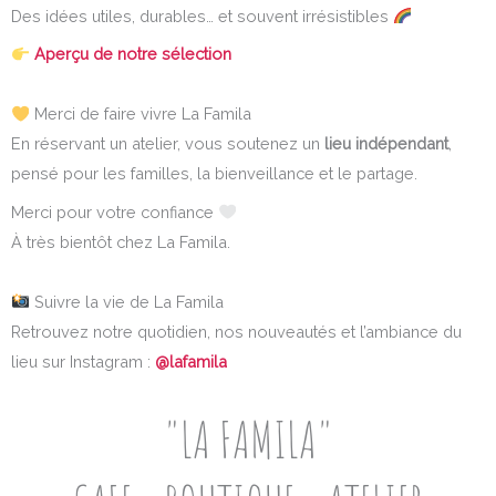
Des idées utiles, durables… et souvent irrésistibles
Aperçu de notre sélection
Merci de faire vivre La Famila
En réservant un atelier, vous soutenez un
lieu indépendant
,
pensé pour les familles, la bienveillance et le partage.
Merci pour votre confiance
À très bientôt chez La Famila.
Suivre la vie de La Famila
Retrouvez notre quotidien, nos nouveautés et l’ambiance du
lieu sur Instagram :
@lafamila
"LA FAMILA"