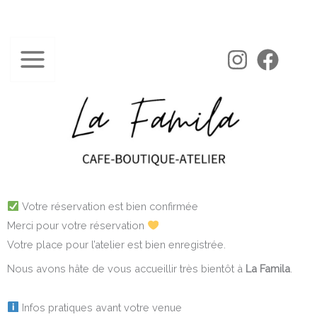
Aller
au
contenu
Votre réservation est bien confirmée
Merci pour votre réservation
Votre place pour l’atelier est bien enregistrée.
Nous avons hâte de vous accueillir très bientôt à
La Famila
.
Infos pratiques avant votre venue